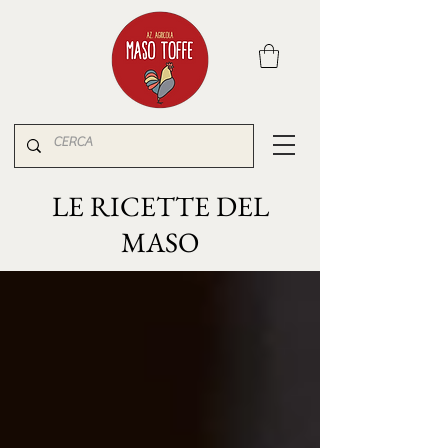
LE RICETTE DEL
MASO