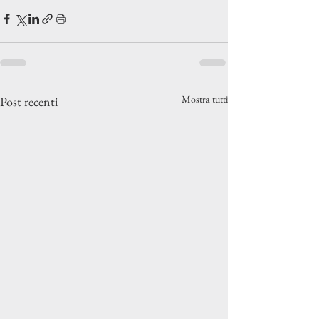
Mostra tutti
Post recenti