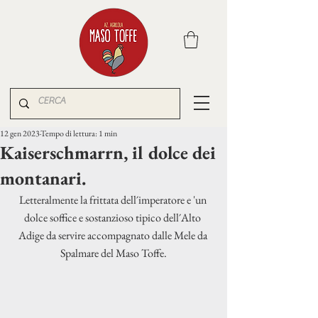
12 gen 2023
Tempo di lettura: 1 min
Kaiserschmarrn, il dolce dei
montanari.
Letteralmente la frittata dell´imperatore e 'un 
dolce soffice e sostanzioso tipico dell´Alto 
Adige da servire accompagnato dalle Mele da 
Spalmare del Maso Toffe.