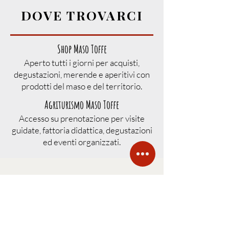
DOVE TROVARCI
Shop Maso Toffe
Aperto tutti i giorni per acquisti,
degustazioni, merende e aperitivi con
prodotti del maso e del territorio.
Agriturismo Maso Toffe
Accesso su prenotazione per visite
guidate, fattoria didattica, degustazioni
ed eventi organizzati.