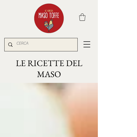
LE RICETTE DEL
MASO