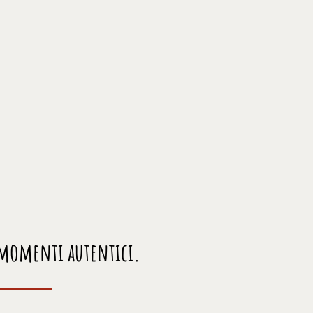
e momenti autentici.