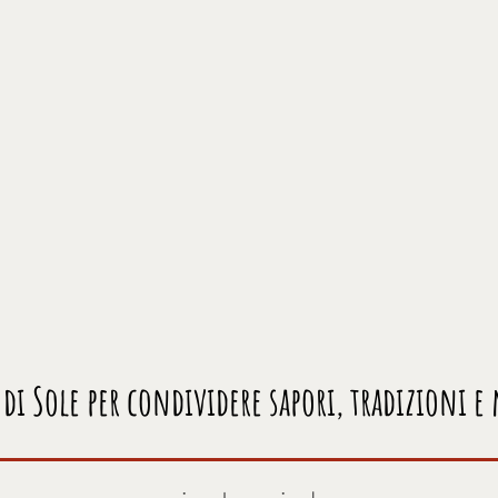
l di Sole per condividere sapori, tradizioni 