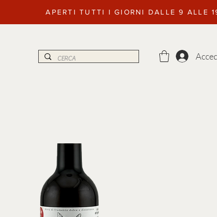
APERTI TUTTI I GIORNI DALLE 9 ALLE 
Acced