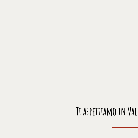
Ti aspettiamo in Va