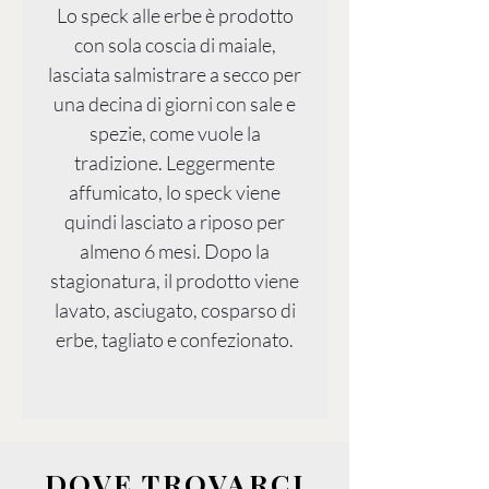
Lo speck alle erbe è prodotto
con sola coscia di maiale,
lasciata salmistrare a secco per
una decina di giorni con sale e
spezie, come vuole la
tradizione. Leggermente
affumicato, lo speck viene
quindi lasciato a riposo per
almeno 6 mesi. Dopo la
stagionatura, il prodotto viene
lavato, asciugato, cosparso di
erbe, tagliato e confezionato.
DOVE TROVARCI