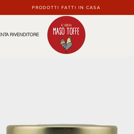
PRODOTTI FATTI IN CASA
ENTA RIVENDITORE