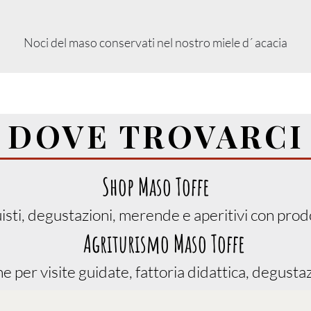
Noci del maso conservati nel nostro miele d´ acacia
DOVE TROVARCI
Shop Maso Toffe
uisti, degustazioni, merende e aperitivi con prodo
Agriturismo Maso Toffe
 per visite guidate, fattoria didattica, degustaz