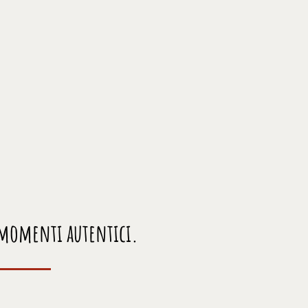
e momenti autentici.