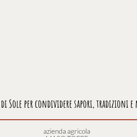
l di Sole per condividere sapori, tradizioni 
azienda agricola