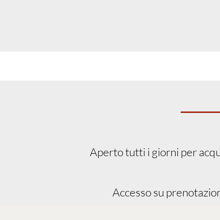
Aperto tutti i giorni per acq
Accesso su prenotazione