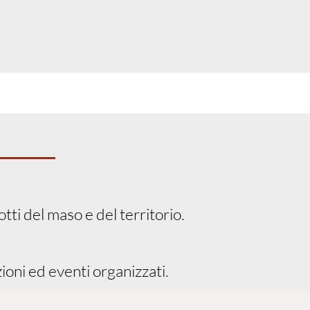
tti del maso e del territorio.
ioni ed eventi organizzati.