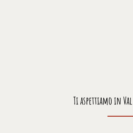
Ti aspettiamo in Va