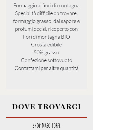
Formaggio ai fiori di montagna
Specialità difficile da trovare,
formaggio grasso, dal sapore e
profumi decisi, ricoperto con
fiori di montagna BIO
Crosta edibile
50% grasso
Confezione sottovuoto
Contattami per altre quantità
DOVE TROVARCI
Shop Maso Toffe