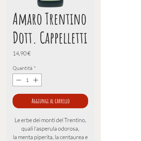
Amaro Trentino
Dott. Cappelletti
Prezzo
14,90 €
Quantità
*
Aggiungi al carrello
Le erbe dei monti del Trentino,
quali l’asperula odorosa,
la menta piperita, la centaurea e